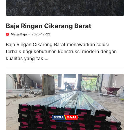
Baja Ringan Cikarang Barat
Mega Baja
2025-12-22
Baja Ringan Cikarang Barat menawarkan solusi
terbaik bagi kebutuhan konstruksi modern dengan
kualitas yang tak ...