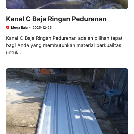
Kanal C Baja Ringan Pedurenan
Mega Baja
2025-12-26
Kanal C Baja Ringan Pedurenan adalah pilihan tepat
bagi Anda yang membutuhkan material berkualitas
untuk ...