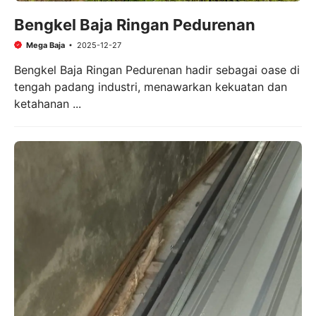
Bengkel Baja Ringan Pedurenan
Mega Baja
2025-12-27
Bengkel Baja Ringan Pedurenan hadir sebagai oase di
tengah padang industri, menawarkan kekuatan dan
ketahanan ...