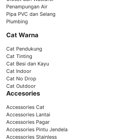
Penampungan Air
Pipa PVC dan Selang
Plumbing
Cat Warna
Cat Pendukung
Cat Tinting
Cat Besi dan Kayu
Cat Indoor
Cat No Drop
Cat Outdoor
Accesories
Accessories Cat
Accessories Lantai
Accessories Pagar
Accessories Pintu Jendela
Accessories Stainless