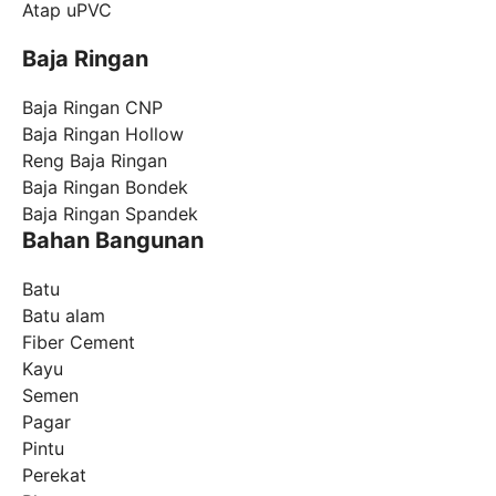
Atap uPVC
Baja Ringan
Baja Ringan CNP
Baja Ringan Hollow
Reng Baja Ringan
Baja Ringan Bondek
Baja Ringan Spandek
Bahan Bangunan
Batu
Batu alam
Fiber Cement
Kayu
Semen
Pagar
Pintu
Perekat