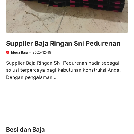
Supplier Baja Ringan Sni Pedurenan
Mega Baja
2025-12-19
Supplier Baja Ringan SNI Pedurenan hadir sebagai
solusi terpercaya bagi kebutuhan konstruksi Anda.
Dengan pengalaman ...
Besi dan Baja