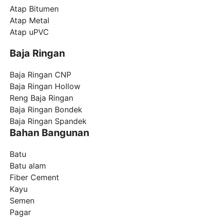
Atap Bitumen
Atap Metal
Atap uPVC
Baja Ringan
Baja Ringan CNP
Baja Ringan Hollow
Reng Baja Ringan
Baja Ringan Bondek
Baja Ringan Spandek
Bahan Bangunan
Batu
Batu alam
Fiber Cement
Kayu
Semen
Pagar