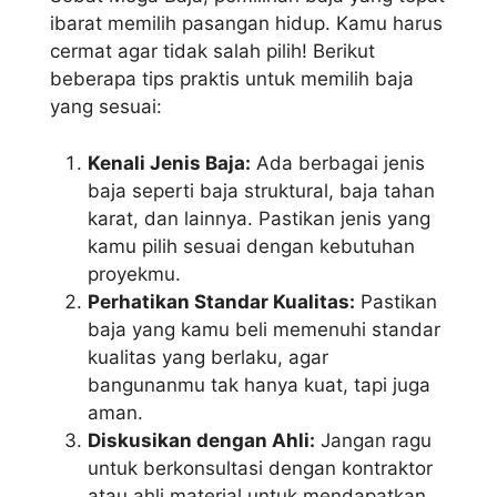
ibarat memilih pasangan hidup. Kamu harus
cermat agar tidak salah pilih! Berikut
beberapa tips praktis untuk memilih baja
yang sesuai:
Kenali Jenis Baja:
Ada berbagai jenis
baja seperti baja struktural, baja tahan
karat, dan lainnya. Pastikan jenis yang
kamu pilih sesuai dengan kebutuhan
proyekmu.
Perhatikan Standar Kualitas:
Pastikan
baja yang kamu beli memenuhi standar
kualitas yang berlaku, agar
bangunanmu tak hanya kuat, tapi juga
aman.
Diskusikan dengan Ahli:
Jangan ragu
untuk berkonsultasi dengan kontraktor
atau ahli material untuk mendapatkan