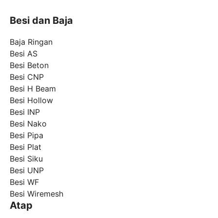
Besi dan Baja
Baja Ringan
Besi AS
Besi Beton
Besi CNP
Besi H Beam
Besi Hollow
Besi INP
Besi Nako
Besi Pipa
Besi Plat
Besi Siku
Besi UNP
Besi WF
Besi Wiremesh
Atap