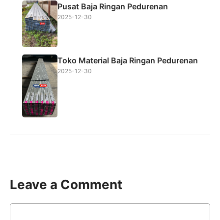
Pusat Baja Ringan Pedurenan
2025-12-30
Toko Material Baja Ringan Pedurenan
2025-12-30
Leave a Comment
Comment