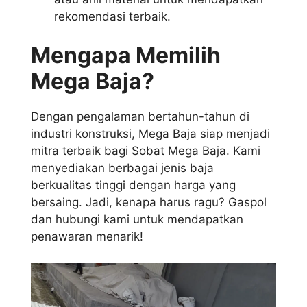
rekomendasi terbaik.
Mengapa Memilih
Mega Baja?
Dengan pengalaman bertahun-tahun di
industri konstruksi, Mega Baja siap menjadi
mitra terbaik bagi Sobat Mega Baja. Kami
menyediakan berbagai jenis baja
berkualitas tinggi dengan harga yang
bersaing. Jadi, kenapa harus ragu? Gaspol
dan hubungi kami untuk mendapatkan
penawaran menarik!