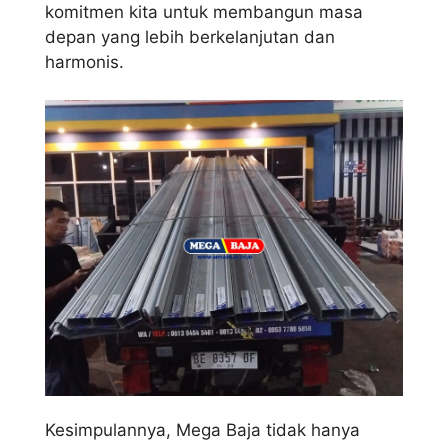
komitmen kita untuk membangun masa
depan yang lebih berkelanjutan dan
harmonis.
Kesimpulannya, Mega Baja tidak hanya