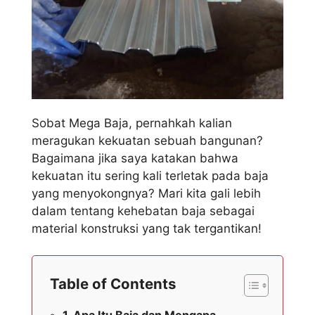
Sobat Mega Baja, pernahkah kalian
meragukan kekuatan sebuah bangunan?
Bagaimana jika saya katakan bahwa
kekuatan itu sering kali terletak pada baja
yang menyokongnya? Mari kita gali lebih
dalam tentang kehebatan baja sebagai
material konstruksi yang tak tergantikan!
Table of Contents