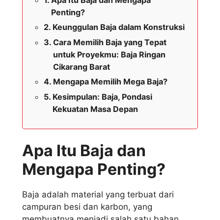
Apa Itu Baja dan Mengapa
Penting?
Keunggulan Baja dalam Konstruksi
Cara Memilih Baja yang Tepat
untuk Proyekmu: Baja Ringan
Cikarang Barat
Mengapa Memilih Mega Baja?
Kesimpulan: Baja, Pondasi
Kekuatan Masa Depan
Apa Itu Baja dan
Mengapa Penting?
Baja adalah material yang terbuat dari
campuran besi dan karbon, yang
membuatnya menjadi salah satu bahan