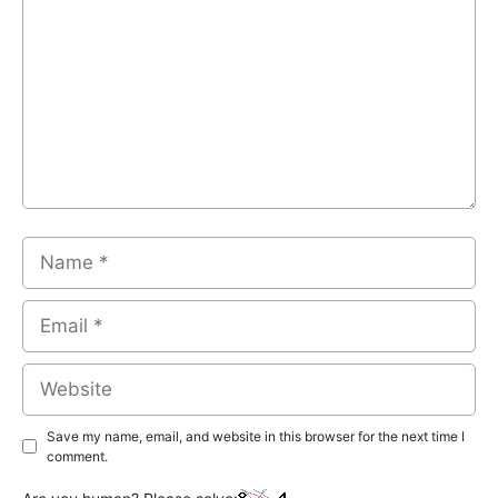
Name
Email
Website
Save my name, email, and website in this browser for the next time I
comment.