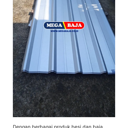
Dengan berbagai produk besi dan baja