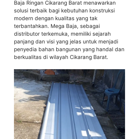
Baja Ringan Cikarang Barat menawarkan
solusi terbaik bagi kebutuhan konstruksi
modern dengan kualitas yang tak
terbantahkan. Mega Baja, sebagai
distributor terkemuka, memiliki sejarah
panjang dan visi yang jelas untuk menjadi
penyedia bahan bangunan yang handal dan
berkualitas di wilayah Cikarang Barat.