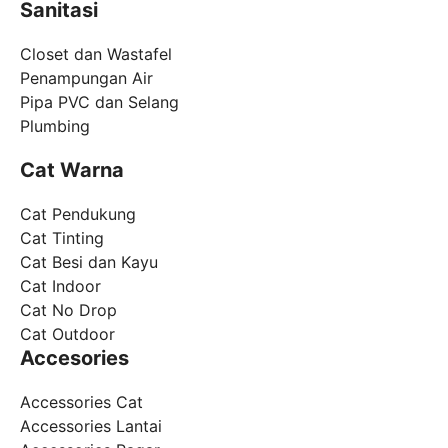
Sanitasi
Closet dan Wastafel
Penampungan Air
Pipa PVC dan Selang
Plumbing
Cat Warna
Cat Pendukung
Cat Tinting
Cat Besi dan Kayu
Cat Indoor
Cat No Drop
Cat Outdoor
Accesories
Accessories Cat
Accessories Lantai