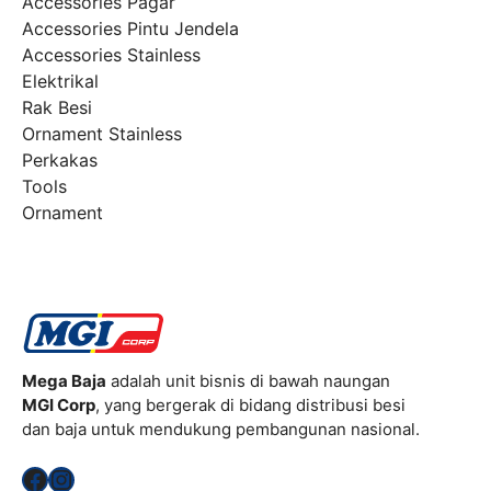
Accessories Pagar
Accessories Pintu Jendela
Accessories Stainless
Elektrikal
Rak Besi
Ornament Stainless
Perkakas
Tools
Ornament
Mega Baja
adalah unit bisnis di bawah naungan
MGI Corp
, yang bergerak di bidang distribusi besi
dan baja untuk mendukung pembangunan nasional.
Facebook
Instagram