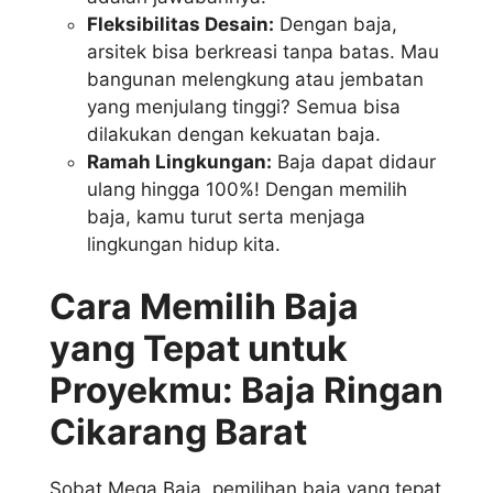
Fleksibilitas Desain:
Dengan baja,
arsitek bisa berkreasi tanpa batas. Mau
bangunan melengkung atau jembatan
yang menjulang tinggi? Semua bisa
dilakukan dengan kekuatan baja.
Ramah Lingkungan:
Baja dapat didaur
ulang hingga 100%! Dengan memilih
baja, kamu turut serta menjaga
lingkungan hidup kita.
Cara Memilih Baja
yang Tepat untuk
Proyekmu: Baja Ringan
Cikarang Barat
Sobat Mega Baja, pemilihan baja yang tepat