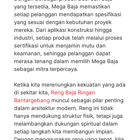
yang tersedia, Mega Baja memastikan
setiap pelanggan mendapatkan spesifikasi
yang sesuai dengan kebutuhan proyek
mereka. Dari aplikasi konstruksi hingga
industri, setiap produk telah melalui proses
sertifikasi untuk menjamin mutu dan
keamanan, sehingga pelanggan dapat
merasa tenang dalam memilih Mega Baja
sebagai mitra terpercaya.
Ketika kita merenungkan kekuatan yang ada
di sekitar kita,
Reng Baja Ringan
Bantargebang
muncul sebagai pilar penting
dalam arsitektur modern. Reng ini tidak
hanya mendukung struktur fisik, tetapi juga
melambangkan dukungan spiritual dalam
setiap langkah kita membangun impian.
Dengan menggunakan reng yang tepat, kita