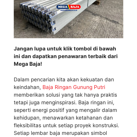
Jangan lupa untuk klik tombol di bawah
ini dan dapatkan penawaran terbaik dari
Mega Baja!
Dalam pencarian kita akan kekuatan dan
keindahan,
Baja Ringan Gunung Putri
memberikan solusi yang tak hanya praktis
tetapi juga menginspirasi. Baja ringan ini,
seperti energi positif yang mengalir dalam
kehidupan, menawarkan ketahanan dan
fleksibilitas untuk setiap proyek konstruksi.
Setiap lembar baja merupakan simbol