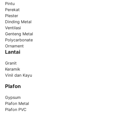
Pintu
Perekat
Plester
Dinding Metal
Ventilasi
Genteng Metal
Polycarbonate
Ornament
Lantai
Granit
Keramik
Vinil dan Kayu
Plafon
Gypsum
Plafon Metal
Plafon PVC