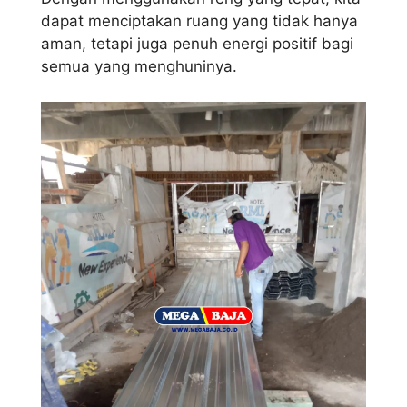
dapat menciptakan ruang yang tidak hanya
aman, tetapi juga penuh energi positif bagi
semua yang menghuninya.