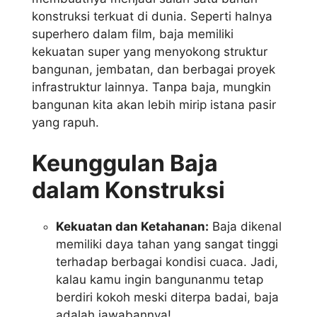
konstruksi terkuat di dunia. Seperti halnya
superhero dalam film, baja memiliki
kekuatan super yang menyokong struktur
bangunan, jembatan, dan berbagai proyek
infrastruktur lainnya. Tanpa baja, mungkin
bangunan kita akan lebih mirip istana pasir
yang rapuh.
Keunggulan Baja
dalam Konstruksi
Kekuatan dan Ketahanan:
Baja dikenal
memiliki daya tahan yang sangat tinggi
terhadap berbagai kondisi cuaca. Jadi,
kalau kamu ingin bangunanmu tetap
berdiri kokoh meski diterpa badai, baja
adalah jawabannya!