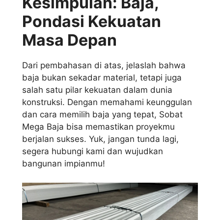
Kesimpulan: Baja,
Pondasi Kekuatan
Masa Depan
Dari pembahasan di atas, jelaslah bahwa
baja bukan sekadar material, tetapi juga
salah satu pilar kekuatan dalam dunia
konstruksi. Dengan memahami keunggulan
dan cara memilih baja yang tepat, Sobat
Mega Baja bisa memastikan proyekmu
berjalan sukses. Yuk, jangan tunda lagi,
segera hubungi kami dan wujudkan
bangunan impianmu!