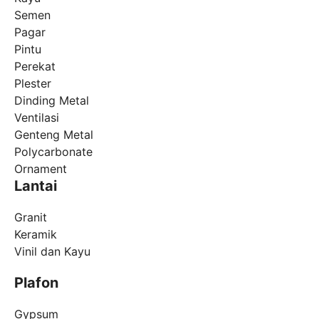
Semen
Pagar
Pintu
Perekat
Plester
Dinding Metal
Ventilasi
Genteng Metal
Polycarbonate
Ornament
Lantai
Granit
Keramik
Vinil dan Kayu
Plafon
Gypsum