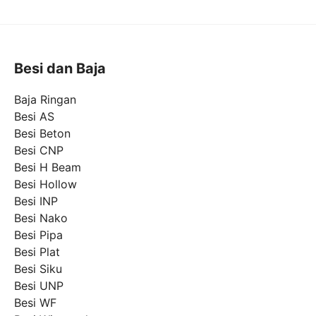
Besi dan Baja
Baja Ringan
Besi AS
Besi Beton
Besi CNP
Besi H Beam
Besi Hollow
Besi INP
Besi Nako
Besi Pipa
Besi Plat
Besi Siku
Besi UNP
Besi WF