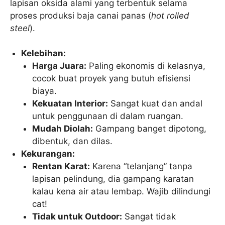
lapisan oksida alami yang terbentuk selama
proses produksi baja canai panas (
hot rolled
steel
).
Kelebihan:
Harga Juara:
Paling ekonomis di kelasnya,
cocok buat proyek yang butuh efisiensi
biaya.
Kekuatan Interior:
Sangat kuat dan andal
untuk penggunaan di dalam ruangan.
Mudah Diolah:
Gampang banget dipotong,
dibentuk, dan dilas.
Kekurangan:
Rentan Karat:
Karena “telanjang” tanpa
lapisan pelindung, dia gampang karatan
kalau kena air atau lembap. Wajib dilindungi
cat!
Tidak untuk Outdoor:
Sangat tidak