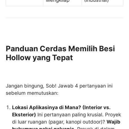
Panduan Cerdas Memilih Besi
Hollow yang Tepat
Jangan bingung, Sob! Jawab 4 pertanyaan ini
sebelum memutuskan:
Lokasi Aplikasinya di Mana? (Interior vs.
Eksterior)
Ini pertanyaan paling krusial. Proyek
di luar ruangan (pagar, kanopi outdoor)?
Wajib