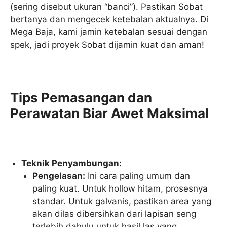
(sering disebut ukuran “banci”). Pastikan Sobat
bertanya dan mengecek ketebalan aktualnya. Di
Mega Baja, kami jamin ketebalan sesuai dengan
spek, jadi proyek Sobat dijamin kuat dan aman!
Tips Pemasangan dan
Perawatan Biar Awet Maksimal
Teknik Penyambungan:
Pengelasan:
Ini cara paling umum dan
paling kuat. Untuk hollow hitam, prosesnya
standar. Untuk galvanis, pastikan area yang
akan dilas dibersihkan dari lapisan seng
terlebih dahulu untuk hasil las yang