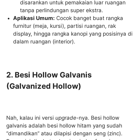
disarankan untuk pemakaian luar ruangan
tanpa perlindungan super ekstra.
Aplikasi Umum:
Cocok banget buat rangka
furnitur (meja, kursi), partisi ruangan, rak
display, hingga rangka kanopi yang posisinya di
dalam ruangan (interior).
2. Besi Hollow Galvanis
(Galvanized Hollow)
Nah, kalau ini versi
upgrade
-nya. Besi hollow
galvanis adalah besi hollow hitam yang sudah
“dimandikan” atau dilapisi dengan seng (zinc).