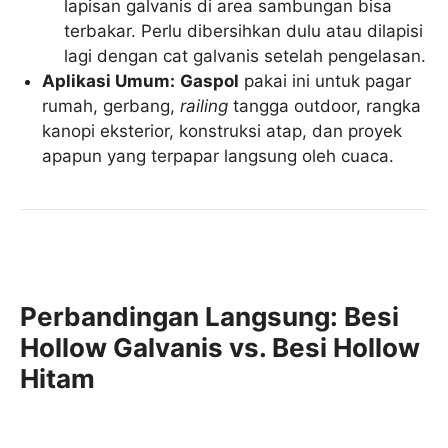
lapisan galvanis di area sambungan bisa
terbakar. Perlu dibersihkan dulu atau dilapisi
lagi dengan cat galvanis setelah pengelasan.
Aplikasi Umum:
Gaspol
pakai ini untuk pagar
rumah, gerbang,
railing
tangga outdoor, rangka
kanopi eksterior, konstruksi atap, dan proyek
apapun yang terpapar langsung oleh cuaca.
Perbandingan Langsung: Besi
Hollow Galvanis vs. Besi Hollow
Hitam