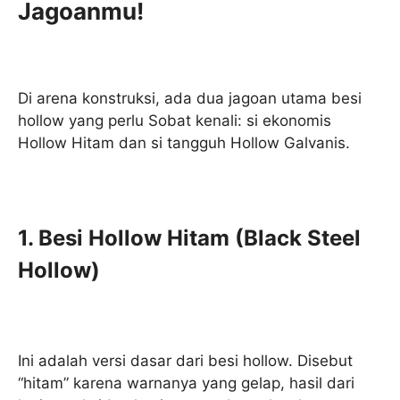
Jagoanmu!
Di arena konstruksi, ada dua jagoan utama besi
hollow yang perlu Sobat kenali: si ekonomis
Hollow Hitam dan si tangguh Hollow Galvanis.
1. Besi Hollow Hitam (Black Steel
Hollow)
Ini adalah versi dasar dari besi hollow. Disebut
“hitam” karena warnanya yang gelap, hasil dari