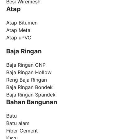
Besi Wiremesh
Atap
Atap Bitumen
Atap Metal
Atap uPVC
Baja Ringan
Baja Ringan CNP
Baja Ringan Hollow
Reng Baja Ringan
Baja Ringan Bondek
Baja Ringan Spandek
Bahan Bangunan
Batu
Batu alam
Fiber Cement
Kayu