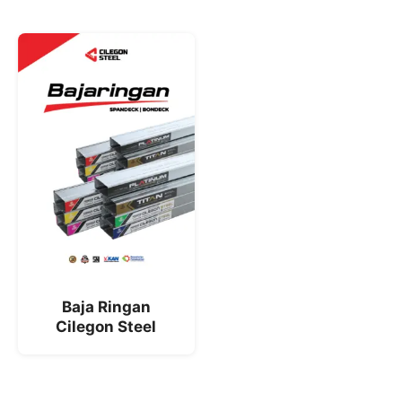
Baja Ringan
Cilegon Steel