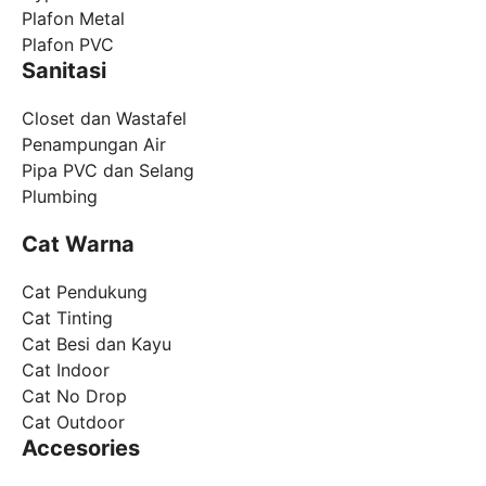
Plafon Metal
Plafon PVC
Sanitasi
Closet dan Wastafel
Penampungan Air
Pipa PVC dan Selang
Plumbing
Cat Warna
Cat Pendukung
Cat Tinting
Cat Besi dan Kayu
Cat Indoor
Cat No Drop
Cat Outdoor
Accesories