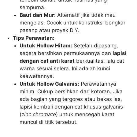
sempurna.
Baut dan Mur:
Alternatif jika tidak mau
mengelas. Cocok untuk konstruksi bongkar
pasang atau proyek DIY.
Tips Perawatan:
Untuk Hollow Hitam:
Setelah dipasang,
segera bersihkan permukaannya dan
lapisi
dengan cat anti karat
berkualitas, lalu cat
warna sesuai selera. Ini adalah kunci
keawetannya.
Untuk Hollow Galvanis:
Perawatannya
minim. Cukup bersihkan dari kotoran. Jika
ada bagian yang tergores atau bekas las,
lapisi kembali dengan cat khusus galvanis
(
zinc chromate
) untuk mencegah karat
muncul di titik tersebut.