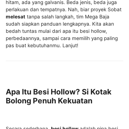
hitam, ada yang galvanis. Beda jenis, beda juga
perlakuan dan tempatnya. Nah, biar proyek Sobat
melesat
tanpa salah langkah, tim Mega Baja
sudah siapkan panduan lengkapnya. Kita akan
bedah tuntas mulai dari apa itu besi hollow,
perbedaannya, sampai cara memilih yang paling
pas buat kebutuhanmu. Lanjut!
Apa Itu Besi Hollow? Si Kotak
Bolong Penuh Kekuatan
Secara sederhana,
besi hollow
adalah pipa besi