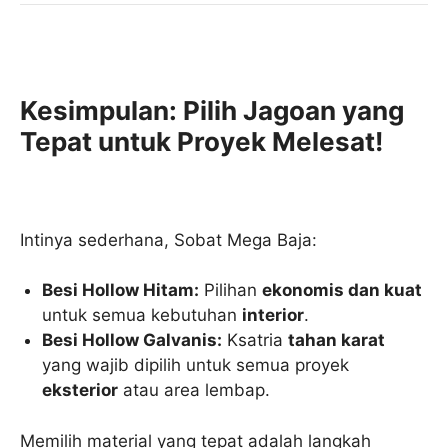
Kesimpulan: Pilih Jagoan yang
Tepat untuk Proyek Melesat!
Intinya sederhana, Sobat Mega Baja:
Besi Hollow Hitam:
Pilihan
ekonomis dan kuat
untuk semua kebutuhan
interior
.
Besi Hollow Galvanis:
Ksatria
tahan karat
yang wajib dipilih untuk semua proyek
eksterior
atau area lembap.
Memilih material yang tepat adalah langkah