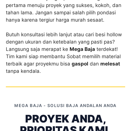
pertama menuju proyek yang sukses, kokoh, dan
tahan lama. Jangan sampai salah pilih pondasi
hanya karena tergiur harga murah sesaat.
Butuh konsultasi lebih lanjut atau cari besi hollow
dengan ukuran dan ketebalan yang pasti pas?
Langsung saja merapat ke
Mega Baja
terdekat!
Tim kami siap membantu Sobat memilih material
terbaik agar proyekmu bisa
gaspol
dan
melesat
tanpa kendala.
MEGA BAJA - SOLUSI BAJA ANDALAN ANDA
PROYEK ANDA,
PRIORITAS KAMI.