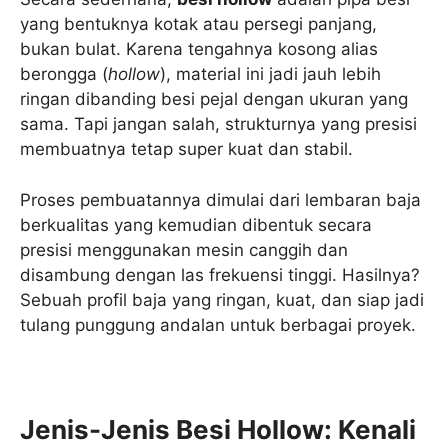
yang bentuknya kotak atau persegi panjang,
bukan bulat. Karena tengahnya kosong alias
berongga (
hollow
), material ini jadi jauh lebih
ringan dibanding besi pejal dengan ukuran yang
sama. Tapi jangan salah, strukturnya yang presisi
membuatnya tetap super kuat dan stabil.
Proses pembuatannya dimulai dari lembaran baja
berkualitas yang kemudian dibentuk secara
presisi menggunakan mesin canggih dan
disambung dengan las frekuensi tinggi. Hasilnya?
Sebuah profil baja yang ringan, kuat, dan siap jadi
tulang punggung andalan untuk berbagai proyek.
Jenis-Jenis Besi Hollow: Kenali