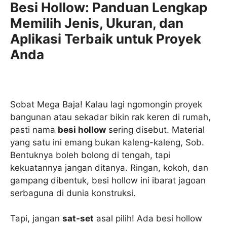
Besi Hollow: Panduan Lengkap
Memilih Jenis, Ukuran, dan
Aplikasi Terbaik untuk Proyek
Anda
Sobat Mega Baja! Kalau lagi ngomongin proyek
bangunan atau sekadar bikin rak keren di rumah,
pasti nama
besi hollow
sering disebut. Material
yang satu ini emang bukan kaleng-kaleng, Sob.
Bentuknya boleh bolong di tengah, tapi
kekuatannya jangan ditanya. Ringan, kokoh, dan
gampang dibentuk, besi hollow ini ibarat jagoan
serbaguna di dunia konstruksi.
Tapi, jangan
sat-set
asal pilih! Ada besi hollow