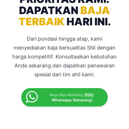
DAPATKAN
BAJA
TERBAIK
HARI INI.
Dari pondasi hingga atap, kami
menyediakan baja berkualitas SNI dengan
harga kompetitif. Konsultasikan kebutuhan
Anda sekarang dan dapatkan penawaran
spesial dari tim ahli kami.
Mega Baja Marketing
Online
Whatsapp Sekarang!