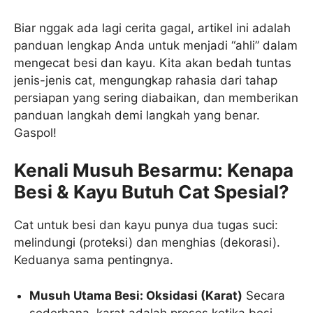
Biar nggak ada lagi cerita gagal, artikel ini adalah
panduan lengkap Anda untuk menjadi “ahli” dalam
mengecat besi dan kayu. Kita akan bedah tuntas
jenis-jenis cat, mengungkap rahasia dari tahap
persiapan yang sering diabaikan, dan memberikan
panduan langkah demi langkah yang benar.
Gaspol!
Kenali Musuh Besarmu: Kenapa
Besi & Kayu Butuh Cat Spesial?
Cat untuk besi dan kayu punya dua tugas suci:
melindungi (proteksi) dan menghias (dekorasi).
Keduanya sama pentingnya.
Musuh Utama Besi: Oksidasi (Karat)
Secara
sederhana, karat adalah proses ketika besi