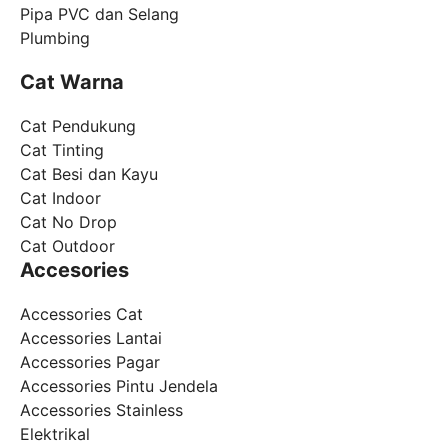
Pipa PVC dan Selang
Plumbing
Cat Warna
Cat Pendukung
Cat Tinting
Cat Besi dan Kayu
Cat Indoor
Cat No Drop
Cat Outdoor
Accesories
Accessories Cat
Accessories Lantai
Accessories Pagar
Accessories Pintu Jendela
Accessories Stainless
Elektrikal