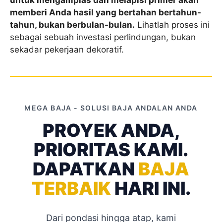
memberi Anda hasil yang bertahan bertahun-
tahun, bukan berbulan-bulan.
Lihatlah proses ini
sebagai sebuah investasi perlindungan, bukan
sekadar pekerjaan dekoratif.
MEGA BAJA - SOLUSI BAJA ANDALAN ANDA
PROYEK ANDA,
PRIORITAS KAMI.
DAPATKAN
BAJA
TERBAIK
HARI INI.
Dari pondasi hingga atap, kami