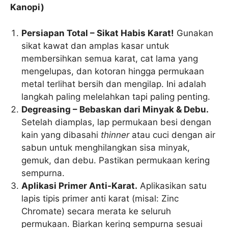
Kanopi)
Persiapan Total – Sikat Habis Karat!
Gunakan
sikat kawat dan amplas kasar untuk
membersihkan semua karat, cat lama yang
mengelupas, dan kotoran hingga permukaan
metal terlihat bersih dan mengilap. Ini adalah
langkah paling melelahkan tapi paling penting.
Degreasing – Bebaskan dari Minyak & Debu.
Setelah diamplas, lap permukaan besi dengan
kain yang dibasahi
thinner
atau cuci dengan air
sabun untuk menghilangkan sisa minyak,
gemuk, dan debu. Pastikan permukaan kering
sempurna.
Aplikasi Primer Anti-Karat.
Aplikasikan satu
lapis tipis primer anti karat (misal: Zinc
Chromate) secara merata ke seluruh
permukaan. Biarkan kering sempurna sesuai