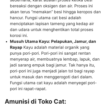
bereaksi dengan oksigen dan air. Proses ini
akan terus “memakan” besi hingga keropos dan
hancur. Fungsi utama cat besi adalah
menciptakan lapisan tameng yang kedap air
dan udara untuk menghentikan total proses
korosi ini.
Musuh Utama Kayu: Pelapukan, Jamur, dan
Rayap
Kayu adalah material organik yang
punya pori-pori. Pori-pori ini sangat rentan
menyerap air, membuatnya lembap, lapuk, dan
jadi sarang empuk bagi jamur. Tak hanya itu,
pori-pori ini juga menjadi jalan tol bagi rayap
untuk masuk dan menggerogoti dari dalam.
Fungsi utama cat kayu adalah menyegel pori-
pori ini rapat-rapat.
Amunisi di Toko Cat: