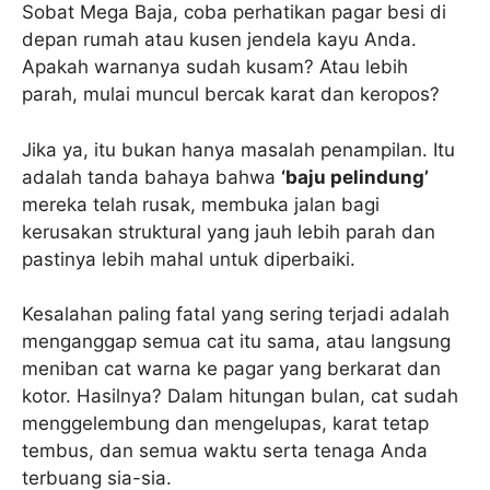
Sobat Mega Baja, coba perhatikan pagar besi di
depan rumah atau kusen jendela kayu Anda.
Apakah warnanya sudah kusam? Atau lebih
parah, mulai muncul bercak karat dan keropos?
Jika ya, itu bukan hanya masalah penampilan. Itu
adalah tanda bahaya bahwa
‘baju pelindung’
mereka telah rusak, membuka jalan bagi
kerusakan struktural yang jauh lebih parah dan
pastinya lebih mahal untuk diperbaiki.
Kesalahan paling fatal yang sering terjadi adalah
menganggap semua cat itu sama, atau langsung
meniban cat warna ke pagar yang berkarat dan
kotor. Hasilnya? Dalam hitungan bulan, cat sudah
menggelembung dan mengelupas, karat tetap
tembus, dan semua waktu serta tenaga Anda
terbuang sia-sia.