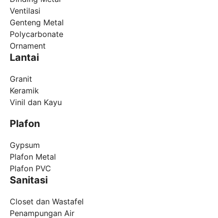
Ventilasi
Genteng Metal
Polycarbonate
Ornament
Lantai
Granit
Keramik
Vinil dan Kayu
Plafon
Gypsum
Plafon Metal
Plafon PVC
Sanitasi
Closet dan Wastafel
Penampungan Air