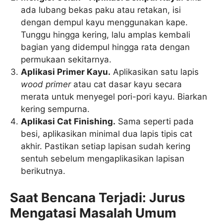
ada lubang bekas paku atau retakan, isi
dengan dempul kayu menggunakan kape.
Tunggu hingga kering, lalu amplas kembali
bagian yang didempul hingga rata dengan
permukaan sekitarnya.
Aplikasi Primer Kayu.
Aplikasikan satu lapis
wood primer
atau cat dasar kayu secara
merata untuk menyegel pori-pori kayu. Biarkan
kering sempurna.
Aplikasi Cat Finishing.
Sama seperti pada
besi, aplikasikan minimal dua lapis tipis cat
akhir. Pastikan setiap lapisan sudah kering
sentuh sebelum mengaplikasikan lapisan
berikutnya.
Saat Bencana Terjadi: Jurus
Mengatasi Masalah Umum