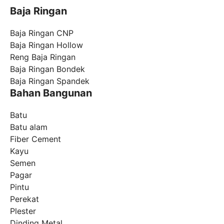
Baja Ringan
Baja Ringan CNP
Baja Ringan Hollow
Reng Baja Ringan
Baja Ringan Bondek
Baja Ringan Spandek
Bahan Bangunan
Batu
Batu alam
Fiber Cement
Kayu
Semen
Pagar
Pintu
Perekat
Plester
Dinding Metal