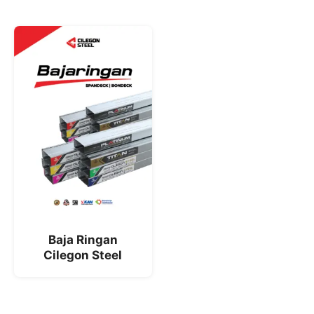
Baja Ringan
Cilegon Steel