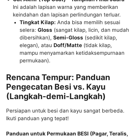
Ini adalah lapisan warna yang memberikan
keindahan dan lapisan perlindungan terluar.
Tingkat Kilap:
Anda bisa memilih sesuai
selera:
Gloss
(sangat kilap, licin, dan mudah
dibersihkan),
Semi-Gloss
(sedikit kilap,
elegan), atau
Doff/Matte
(tidak kilap,
mampu menyamarkan ketidaksempurnaan
permukaan).
Rencana Tempur: Panduan
Pengecatan Besi vs. Kayu
(Langkah-demi-Langkah)
Persiapan untuk besi dan kayu sangat berbeda.
Ikuti panduan yang tepat!
Panduan untuk Permukaan BESI (Pagar, Teralis,