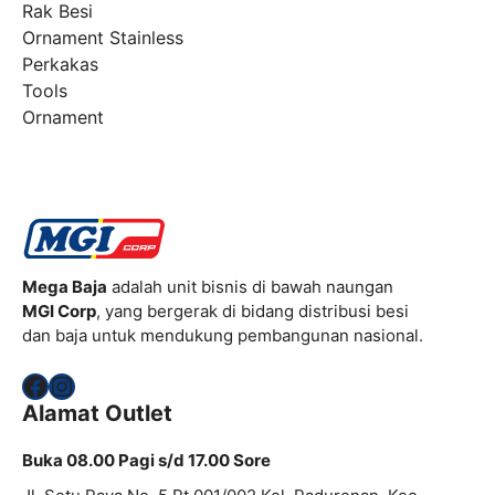
Rak Besi
Ornament Stainless
Perkakas
Tools
Ornament
Mega Baja
adalah unit bisnis di bawah naungan
MGI Corp
, yang bergerak di bidang distribusi besi
dan baja untuk mendukung pembangunan nasional.
Facebook
Instagram
Alamat Outlet
Buka 08.00 Pagi s/d 17.00 Sore