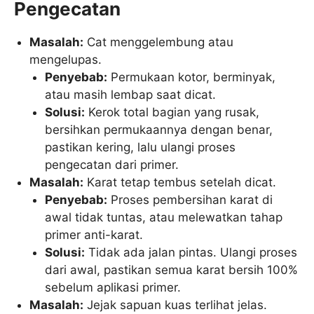
Pengecatan
Masalah:
Cat menggelembung atau
mengelupas.
Penyebab:
Permukaan kotor, berminyak,
atau masih lembap saat dicat.
Solusi:
Kerok total bagian yang rusak,
bersihkan permukaannya dengan benar,
pastikan kering, lalu ulangi proses
pengecatan dari primer.
Masalah:
Karat tetap tembus setelah dicat.
Penyebab:
Proses pembersihan karat di
awal tidak tuntas, atau melewatkan tahap
primer anti-karat.
Solusi:
Tidak ada jalan pintas. Ulangi proses
dari awal, pastikan semua karat bersih 100%
sebelum aplikasi primer.
Masalah:
Jejak sapuan kuas terlihat jelas.