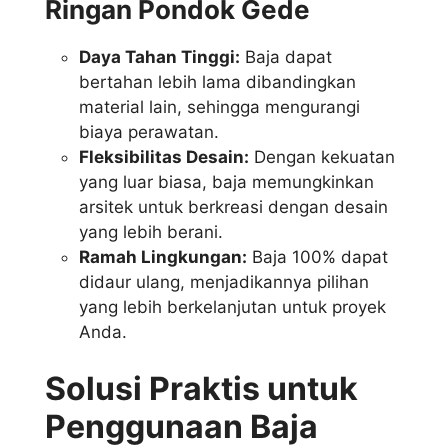
Ringan Pondok Gede
Daya Tahan Tinggi:
Baja dapat
bertahan lebih lama dibandingkan
material lain, sehingga mengurangi
biaya perawatan.
Fleksibilitas Desain:
Dengan kekuatan
yang luar biasa, baja memungkinkan
arsitek untuk berkreasi dengan desain
yang lebih berani.
Ramah Lingkungan:
Baja 100% dapat
didaur ulang, menjadikannya pilihan
yang lebih berkelanjutan untuk proyek
Anda.
Solusi Praktis untuk
Penggunaan Baja