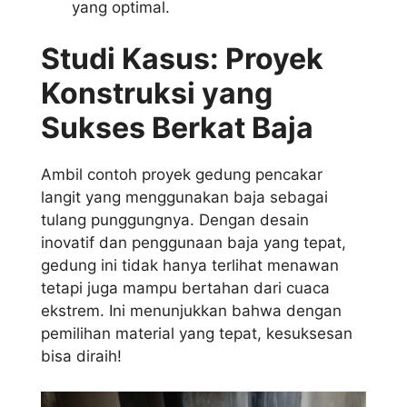
yang optimal.
Studi Kasus: Proyek
Konstruksi yang
Sukses Berkat Baja
Ambil contoh proyek gedung pencakar
langit yang menggunakan baja sebagai
tulang punggungnya. Dengan desain
inovatif dan penggunaan baja yang tepat,
gedung ini tidak hanya terlihat menawan
tetapi juga mampu bertahan dari cuaca
ekstrem. Ini menunjukkan bahwa dengan
pemilihan material yang tepat, kesuksesan
bisa diraih!