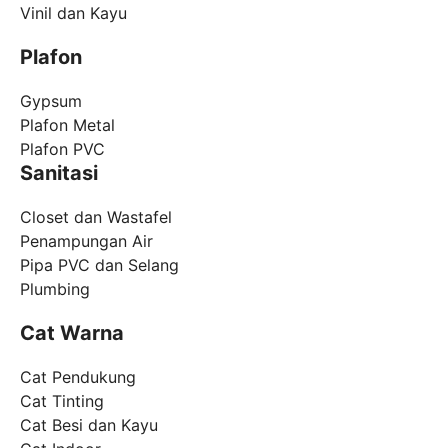
Vinil dan Kayu
Plafon
Gypsum
Plafon Metal
Plafon PVC
Sanitasi
Closet dan Wastafel
Penampungan Air
Pipa PVC dan Selang
Plumbing
Cat Warna
Cat Pendukung
Cat Tinting
Cat Besi dan Kayu