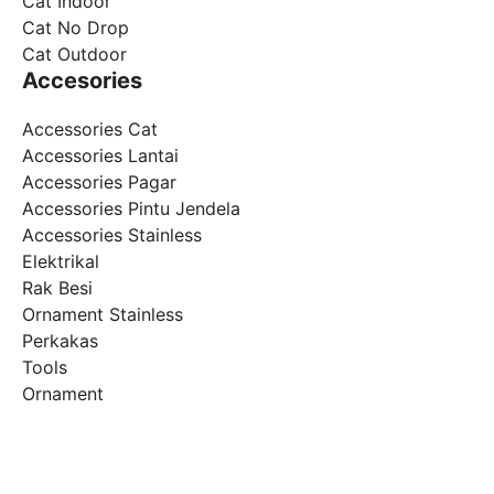
Cat Indoor
Cat No Drop
Cat Outdoor
Accesories
Accessories Cat
Accessories Lantai
Accessories Pagar
Accessories Pintu Jendela
Accessories Stainless
Elektrikal
Rak Besi
Ornament Stainless
Perkakas
Tools
Ornament