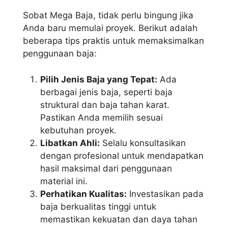
Sobat Mega Baja, tidak perlu bingung jika
Anda baru memulai proyek. Berikut adalah
beberapa tips praktis untuk memaksimalkan
penggunaan baja:
Pilih Jenis Baja yang Tepat:
Ada
berbagai jenis baja, seperti baja
struktural dan baja tahan karat.
Pastikan Anda memilih sesuai
kebutuhan proyek.
Libatkan Ahli:
Selalu konsultasikan
dengan profesional untuk mendapatkan
hasil maksimal dari penggunaan
material ini.
Perhatikan Kualitas:
Investasikan pada
baja berkualitas tinggi untuk
memastikan kekuatan dan daya tahan