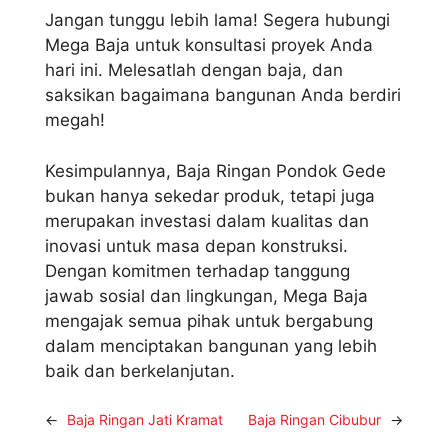
Jangan tunggu lebih lama! Segera hubungi
Mega Baja untuk konsultasi proyek Anda
hari ini. Melesatlah dengan baja, dan
saksikan bagaimana bangunan Anda berdiri
megah!
Kesimpulannya, Baja Ringan Pondok Gede
bukan hanya sekedar produk, tetapi juga
merupakan investasi dalam kualitas dan
inovasi untuk masa depan konstruksi.
Dengan komitmen terhadap tanggung
jawab sosial dan lingkungan, Mega Baja
mengajak semua pihak untuk bergabung
dalam menciptakan bangunan yang lebih
baik dan berkelanjutan.
←
Baja Ringan Jati Kramat
Baja Ringan Cibubur
→