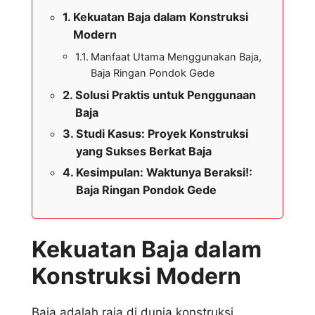
Kekuatan Baja dalam Konstruksi
Modern
Manfaat Utama Menggunakan Baja,
Baja Ringan Pondok Gede
Solusi Praktis untuk Penggunaan
Baja
Studi Kasus: Proyek Konstruksi
yang Sukses Berkat Baja
Kesimpulan: Waktunya Beraksi!:
Baja Ringan Pondok Gede
Kekuatan Baja dalam
Konstruksi Modern
Baja adalah raja di dunia konstruksi.