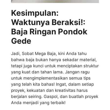
Kesimpulan:
Waktunya Beraksi!:
Baja Ringan Pondok
Gede
Jadi, Sobat Mega Baja, kini Anda tahu
bahwa baja bukan hanya sekadar material,
tetapi juga kunci untuk menciptakan struktur
yang kuat dan tahan lama. Jangan ragu
untuk mengimplementasikan semua tips
yang telah kita bahas! Ingat, dalam setiap
proyek, kekuatan dan kreativitas harus
berjalan seiring. Gaspol, dan buatlah proyek
Anda menjadi yang terbaik!