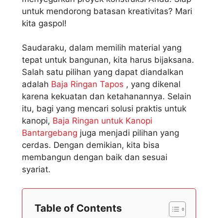
untuk mendorong batasan kreativitas? Mari
kita gaspol!
Saudaraku, dalam memilih material yang
tepat untuk bangunan, kita harus bijaksana.
Salah satu pilihan yang dapat diandalkan
adalah
Baja Ringan Tapos
, yang dikenal
karena kekuatan dan ketahanannya. Selain
itu, bagi yang mencari solusi praktis untuk
kanopi,
Baja Ringan untuk Kanopi
Bantargebang
juga menjadi pilihan yang
cerdas. Dengan demikian, kita bisa
membangun dengan baik dan sesuai
syariat.
Table of Contents