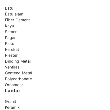
Batu
Batu alam
Fiber Cement
Kayu
Semen
Pagar
Pintu
Perekat
Plester
Dinding Metal
Ventilasi
Genteng Metal
Polycarbonate
Ornament
Lantai
Granit
Keramik