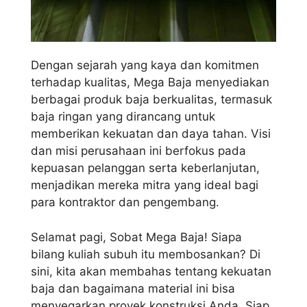
Dengan sejarah yang kaya dan komitmen
terhadap kualitas, Mega Baja menyediakan
berbagai produk baja berkualitas, termasuk
baja ringan yang dirancang untuk
memberikan kekuatan dan daya tahan. Visi
dan misi perusahaan ini berfokus pada
kepuasan pelanggan serta keberlanjutan,
menjadikan mereka mitra yang ideal bagi
para kontraktor dan pengembang.
Selamat pagi, Sobat Mega Baja! Siapa
bilang kuliah subuh itu membosankan? Di
sini, kita akan membahas tentang kekuatan
baja dan bagaimana material ini bisa
menyegarkan proyek konstruksi Anda. Siap