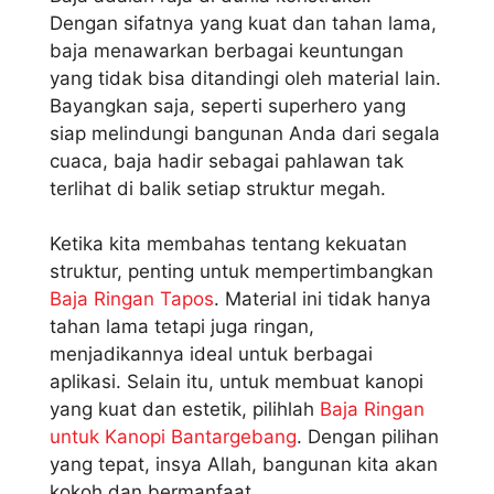
Dengan sifatnya yang kuat dan tahan lama,
baja menawarkan berbagai keuntungan
yang tidak bisa ditandingi oleh material lain.
Bayangkan saja, seperti superhero yang
siap melindungi bangunan Anda dari segala
cuaca, baja hadir sebagai pahlawan tak
terlihat di balik setiap struktur megah.
Ketika kita membahas tentang kekuatan
struktur, penting untuk mempertimbangkan
Baja Ringan Tapos
. Material ini tidak hanya
tahan lama tetapi juga ringan,
menjadikannya ideal untuk berbagai
aplikasi. Selain itu, untuk membuat kanopi
yang kuat dan estetik, pilihlah
Baja Ringan
untuk Kanopi Bantargebang
. Dengan pilihan
yang tepat, insya Allah, bangunan kita akan
kokoh dan bermanfaat.