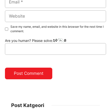
Website
Save my name, email, and website in this browser for the next time I
comment.
Are you human? Please solve:
Post Katgeori