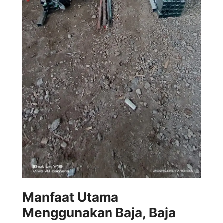
Manfaat Utama
Menggunakan Baja, Baja