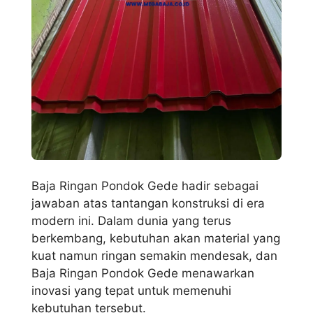
Baja Ringan Pondok Gede hadir sebagai
jawaban atas tantangan konstruksi di era
modern ini. Dalam dunia yang terus
berkembang, kebutuhan akan material yang
kuat namun ringan semakin mendesak, dan
Baja Ringan Pondok Gede menawarkan
inovasi yang tepat untuk memenuhi
kebutuhan tersebut.