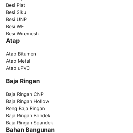
Besi Plat
Besi Siku
Besi UNP
Besi WF
Besi Wiremesh
Atap
Atap Bitumen
Atap Metal
Atap uPVC
Baja Ringan
Baja Ringan CNP
Baja Ringan Hollow
Reng Baja Ringan
Baja Ringan Bondek
Baja Ringan Spandek
Bahan Bangunan