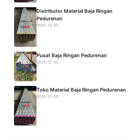
Distributor Material Baja Ringan
Pedurenan
2025-12-31
Pusat Baja Ringan Pedurenan
2025-12-30
Toko Material Baja Ringan Pedurenan
2025-12-30