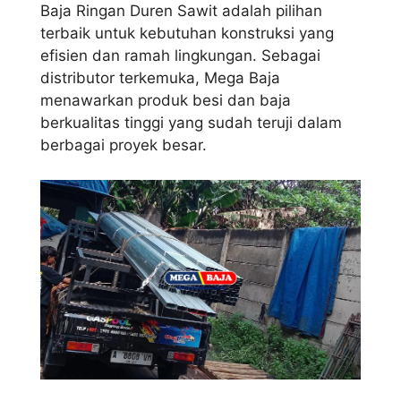
Baja Ringan Duren Sawit adalah pilihan
terbaik untuk kebutuhan konstruksi yang
efisien dan ramah lingkungan. Sebagai
distributor terkemuka, Mega Baja
menawarkan produk besi dan baja
berkualitas tinggi yang sudah teruji dalam
berbagai proyek besar.