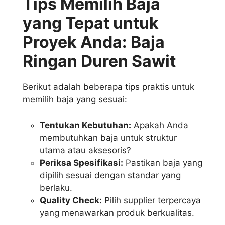
Tips Memilih Baja
yang Tepat untuk
Proyek Anda: Baja
Ringan Duren Sawit
Berikut adalah beberapa tips praktis untuk
memilih baja yang sesuai:
Tentukan Kebutuhan:
Apakah Anda
membutuhkan baja untuk struktur
utama atau aksesoris?
Periksa Spesifikasi:
Pastikan baja yang
dipilih sesuai dengan standar yang
berlaku.
Quality Check:
Pilih supplier terpercaya
yang menawarkan produk berkualitas.