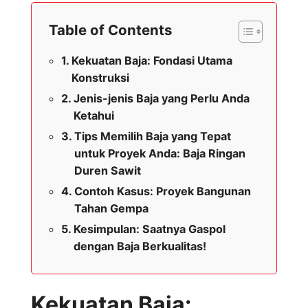
Table of Contents
Kekuatan Baja: Fondasi Utama
Konstruksi
Jenis-jenis Baja yang Perlu Anda
Ketahui
Tips Memilih Baja yang Tepat
untuk Proyek Anda: Baja Ringan
Duren Sawit
Contoh Kasus: Proyek Bangunan
Tahan Gempa
Kesimpulan: Saatnya Gaspol
dengan Baja Berkualitas!
Kekuatan Baja: