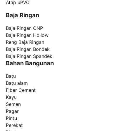
Atap uPVC
Baja Ringan
Baja Ringan CNP
Baja Ringan Hollow
Reng Baja Ringan
Baja Ringan Bondek
Baja Ringan Spandek
Bahan Bangunan
Batu
Batu alam
Fiber Cement
Kayu
Semen
Pagar
Pintu
Perekat