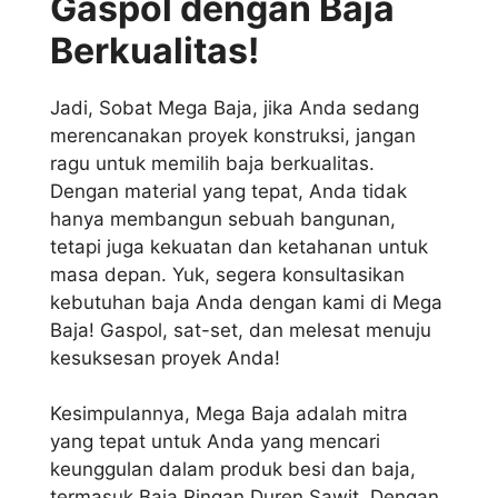
Gaspol dengan Baja
Berkualitas!
Jadi, Sobat Mega Baja, jika Anda sedang
merencanakan proyek konstruksi, jangan
ragu untuk memilih baja berkualitas.
Dengan material yang tepat, Anda tidak
hanya membangun sebuah bangunan,
tetapi juga kekuatan dan ketahanan untuk
masa depan. Yuk, segera konsultasikan
kebutuhan baja Anda dengan kami di Mega
Baja! Gaspol, sat-set, dan melesat menuju
kesuksesan proyek Anda!
Kesimpulannya, Mega Baja adalah mitra
yang tepat untuk Anda yang mencari
keunggulan dalam produk besi dan baja,
termasuk Baja Ringan Duren Sawit. Dengan