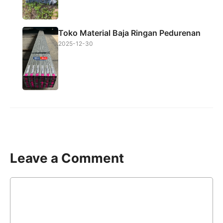
Toko Material Baja Ringan Pedurenan
2025-12-30
Leave a Comment
Comment