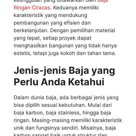
Ringan Ciracas
. Keduanya memiliki
karakteristik yang mendukung
pembangunan yang efisien dan
berkelanjutan. Dengan pemilihan material
yang tepat, setiap proyek dapat
menghasilkan bangunan yang tidak hanya
estetis, tetapi juga kokoh dan tahan lama.
Jenis-jenis Baja yang
Perlu Anda Ketahui
Dalam dunia baja, ada berbagai jenis yang
bisa dipilih sesuai kebutuhan. Mulai dari
baja karbon, baja stainless, hingga baja
ringan. Masing-masing memiliki karakteristik
unik dan fungsinya sendiri. Misalnya, baja
karbon sangat baik untuk struktur dan