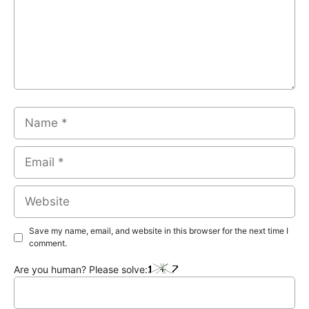
Name
Email
Website
Save my name, email, and website in this browser for the next time I
comment.
Are you human? Please solve: