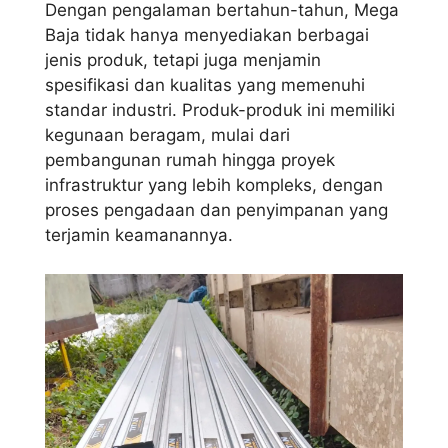
Dengan pengalaman bertahun-tahun, Mega
Baja tidak hanya menyediakan berbagai
jenis produk, tetapi juga menjamin
spesifikasi dan kualitas yang memenuhi
standar industri. Produk-produk ini memiliki
kegunaan beragam, mulai dari
pembangunan rumah hingga proyek
infrastruktur yang lebih kompleks, dengan
proses pengadaan dan penyimpanan yang
terjamin keamanannya.