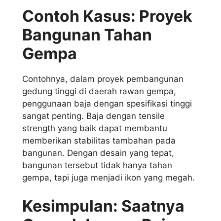
Contoh Kasus: Proyek
Bangunan Tahan
Gempa
Contohnya, dalam proyek pembangunan
gedung tinggi di daerah rawan gempa,
penggunaan baja dengan spesifikasi tinggi
sangat penting. Baja dengan tensile
strength yang baik dapat membantu
memberikan stabilitas tambahan pada
bangunan. Dengan desain yang tepat,
bangunan tersebut tidak hanya tahan
gempa, tapi juga menjadi ikon yang megah.
Kesimpulan: Saatnya