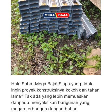
Halo Sobat Mega Baja! Siapa yang tidak
ingin proyek konstruksinya kokoh dan tahan
lama? Tak ada yang lebih memuaskan
daripada menyaksikan bangunan yang
megah terbangun dengan bahan