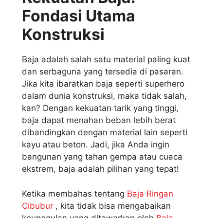
Fondasi Utama
Konstruksi
Baja adalah salah satu material paling kuat
dan serbaguna yang tersedia di pasaran.
Jika kita ibaratkan baja seperti superhero
dalam dunia konstruksi, maka tidak salah,
kan? Dengan kekuatan tarik yang tinggi,
baja dapat menahan beban lebih berat
dibandingkan dengan material lain seperti
kayu atau beton. Jadi, jika Anda ingin
bangunan yang tahan gempa atau cuaca
ekstrem, baja adalah pilihan yang tepat!
Ketika membahas tentang
Baja Ringan
Cibubur
, kita tidak bisa mengabaikan
keunggulan yang ditawarkan oleh
Baja