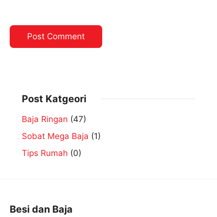
Post Katgeori
Baja Ringan
(47)
Sobat Mega Baja
(1)
Tips Rumah
(0)
Besi dan Baja