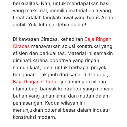
berkualitas. Nah, untuk mendapatkan hasil
yang maksimal, memilih material baja yang
tepat adalah langkah awal yang harus Anda
ambil. Yuk, kita gali lebih dalam!
Di kawasan Ciracas, kehadiran
Baja Ringan
Ciracas
menawarkan solusi konstruksi yang
efisien dan berkualitas. Material ini semakin
diminati karena bobotnya yang ringan
namun kuat, ideal untuk berbagai proyek
bangunan. Tak jauh dari sana, di Cibubur,
Baja Ringan Cibubur
juga menjadi pilihan
utama bagi banyak kontraktor yang mencari
bahan yang tahan lama dan mudah dalam
pemasangan. Kedua wilayah ini
menunjukkan potensi besar dalam industri
konstruksi modern.