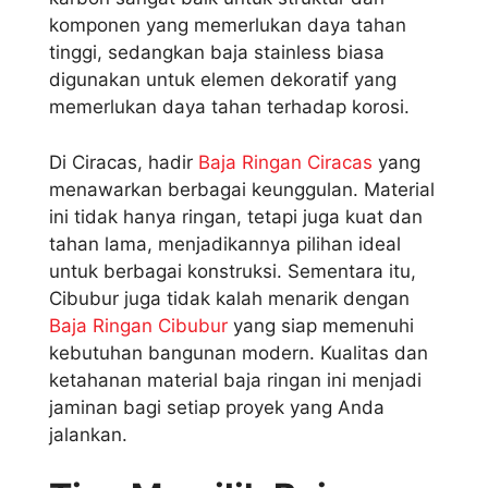
komponen yang memerlukan daya tahan
tinggi, sedangkan baja stainless biasa
digunakan untuk elemen dekoratif yang
memerlukan daya tahan terhadap korosi.
Di Ciracas, hadir
Baja Ringan Ciracas
yang
menawarkan berbagai keunggulan. Material
ini tidak hanya ringan, tetapi juga kuat dan
tahan lama, menjadikannya pilihan ideal
untuk berbagai konstruksi. Sementara itu,
Cibubur juga tidak kalah menarik dengan
Baja Ringan Cibubur
yang siap memenuhi
kebutuhan bangunan modern. Kualitas dan
ketahanan material baja ringan ini menjadi
jaminan bagi setiap proyek yang Anda
jalankan.