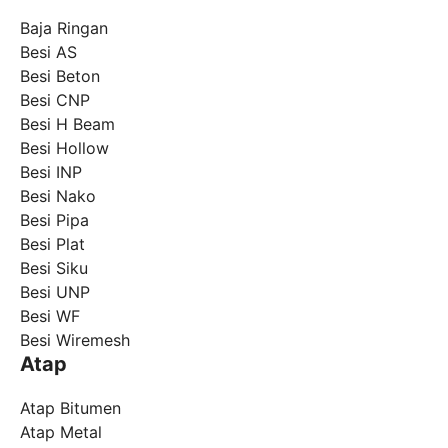
Baja Ringan
Besi AS
Besi Beton
Besi CNP
Besi H Beam
Besi Hollow
Besi INP
Besi Nako
Besi Pipa
Besi Plat
Besi Siku
Besi UNP
Besi WF
Besi Wiremesh
Atap
Atap Bitumen
Atap Metal