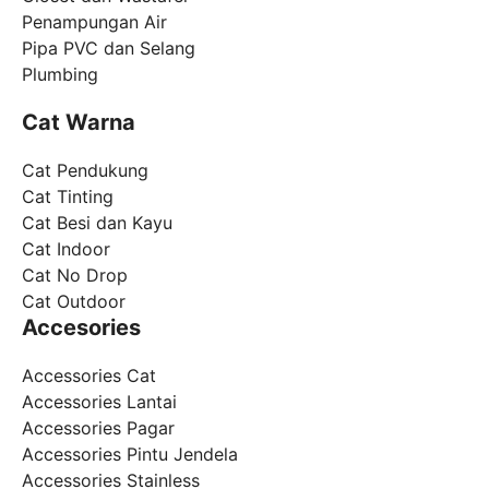
Penampungan Air
Pipa PVC dan Selang
Plumbing
Cat Warna
Cat Pendukung
Cat Tinting
Cat Besi dan Kayu
Cat Indoor
Cat No Drop
Cat Outdoor
Accesories
Accessories Cat
Accessories Lantai
Accessories Pagar
Accessories Pintu Jendela
Accessories Stainless