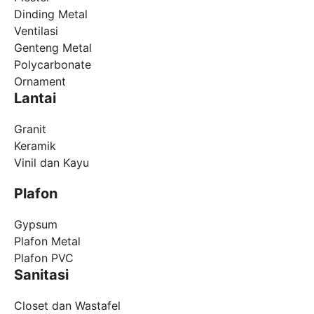
Dinding Metal
Ventilasi
Genteng Metal
Polycarbonate
Ornament
Lantai
Granit
Keramik
Vinil dan Kayu
Plafon
Gypsum
Plafon Metal
Plafon PVC
Sanitasi
Closet dan Wastafel