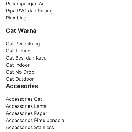
Penampungan Air
Pipa PVC dan Selang
Plumbing
Cat Warna
Cat Pendukung
Cat Tinting
Cat Besi dan Kayu
Cat Indoor
Cat No Drop
Cat Outdoor
Accesories
Accessories Cat
Accessories Lantai
Accessories Pagar
Accessories Pintu Jendela
Accessories Stainless