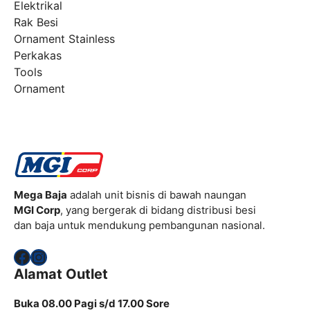
Elektrikal
Rak Besi
Ornament Stainless
Perkakas
Tools
Ornament
Mega Baja
adalah unit bisnis di bawah naungan
MGI Corp
, yang bergerak di bidang distribusi besi
dan baja untuk mendukung pembangunan nasional.
Facebook
Instagram
Alamat Outlet
Buka 08.00 Pagi s/d 17.00 Sore