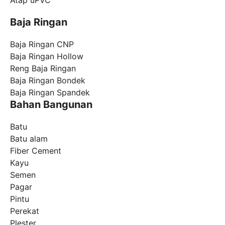
Baja Ringan
Baja Ringan CNP
Baja Ringan Hollow
Reng Baja Ringan
Baja Ringan Bondek
Baja Ringan Spandek
Bahan Bangunan
Batu
Batu alam
Fiber Cement
Kayu
Semen
Pagar
Pintu
Perekat
Plester