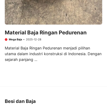
Material Baja Ringan Pedurenan
Mega Baja
2025-12-28
Material Baja Ringan Pedurenan menjadi pilihan
utama dalam industri konstruksi di Indonesia. Dengan
sejarah panjang ...
Besi dan Baja