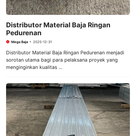
Distributor Material Baja Ringan
Pedurenan
Mega Baja
2025-12-31
Distributor Material Baja Ringan Pedurenan menjadi
sorotan utama bagi para pelaksana proyek yang
menginginkan kualitas ...