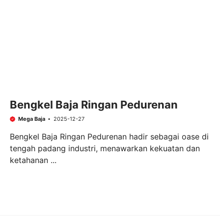
Bengkel Baja Ringan Pedurenan
Mega Baja
2025-12-27
Bengkel Baja Ringan Pedurenan hadir sebagai oase di
tengah padang industri, menawarkan kekuatan dan
ketahanan ...