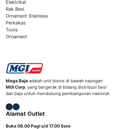
Elektrikal
Rak Besi
Ornament Stainless
Perkakas
Tools
Ornament
Mega Baja
adalah unit bisnis di bawah naungan
MGI Corp
, yang bergerak di bidang distribusi besi
dan baja untuk mendukung pembangunan nasional.
Facebook
Instagram
Alamat Outlet
Buka 08.00 Pagi s/d 17.00 Sore