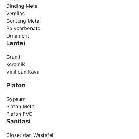
Dinding Metal
Ventilasi
Genteng Metal
Polycarbonate
Ornament
Lantai
Granit
Keramik
Vinil dan Kayu
Plafon
Gypsum
Plafon Metal
Plafon PVC
Sanitasi
Closet dan Wastafel