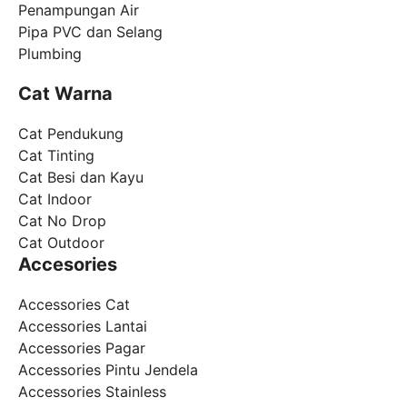
Penampungan Air
Pipa PVC dan Selang
Plumbing
Cat Warna
Cat Pendukung
Cat Tinting
Cat Besi dan Kayu
Cat Indoor
Cat No Drop
Cat Outdoor
Accesories
Accessories Cat
Accessories Lantai
Accessories Pagar
Accessories Pintu Jendela
Accessories Stainless