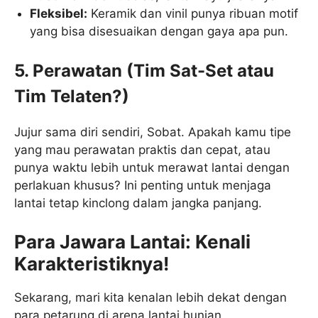
Fleksibel:
Keramik dan vinil punya ribuan motif
yang bisa disesuaikan dengan gaya apa pun.
5. Perawatan (Tim Sat-Set atau
Tim Telaten?)
Jujur sama diri sendiri, Sobat. Apakah kamu tipe
yang mau perawatan praktis dan cepat, atau
punya waktu lebih untuk merawat lantai dengan
perlakuan khusus? Ini penting untuk menjaga
lantai tetap kinclong dalam jangka panjang.
Para Jawara Lantai: Kenali
Karakteristiknya!
Sekarang, mari kita kenalan lebih dekat dengan
para petarung di arena lantai hunian.