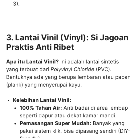
3).
3. Lantai Vinil (Vinyl): Si Jagoan
Praktis Anti Ribet
Apa itu Lantai Vinil?
Ini adalah lantai sintetis
yang terbuat dari
Polyvinyl Chloride
(PVC).
Bentuknya ada yang berupa lembaran atau papan
(plank) yang menyerupai kayu.
Kelebihan Lantai Vinil:
100% Tahan Air:
Anti badai di area lembap
seperti dapur atau dekat kamar mandi.
Pemasangan Super Mudah:
Banyak yang
pakai sistem klik, bisa dipasang sendiri (DIY-