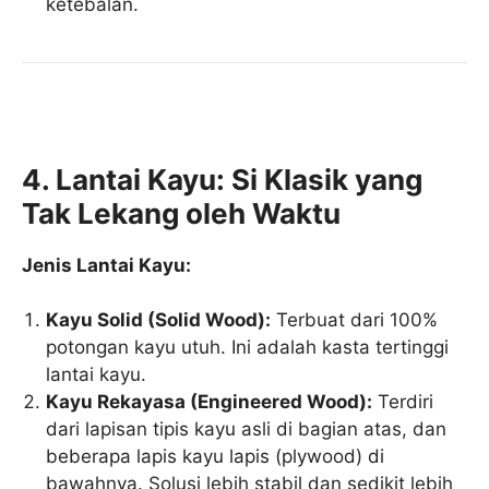
ketebalan.
4. Lantai Kayu: Si Klasik yang
Tak Lekang oleh Waktu
Jenis Lantai Kayu:
Kayu Solid (Solid Wood):
Terbuat dari 100%
potongan kayu utuh. Ini adalah kasta tertinggi
lantai kayu.
Kayu Rekayasa (Engineered Wood):
Terdiri
dari lapisan tipis kayu asli di bagian atas, dan
beberapa lapis kayu lapis (plywood) di
bawahnya. Solusi lebih stabil dan sedikit lebih