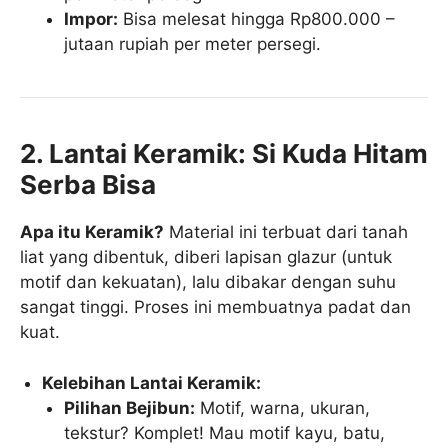
Impor:
Bisa melesat hingga Rp800.000 –
jutaan rupiah per meter persegi.
2. Lantai Keramik: Si Kuda Hitam
Serba Bisa
Apa itu Keramik?
Material ini terbuat dari tanah
liat yang dibentuk, diberi lapisan glazur (untuk
motif dan kekuatan), lalu dibakar dengan suhu
sangat tinggi. Proses ini membuatnya padat dan
kuat.
Kelebihan Lantai Keramik:
Pilihan Bejibun:
Motif, warna, ukuran,
tekstur? Komplet! Mau motif kayu, batu,