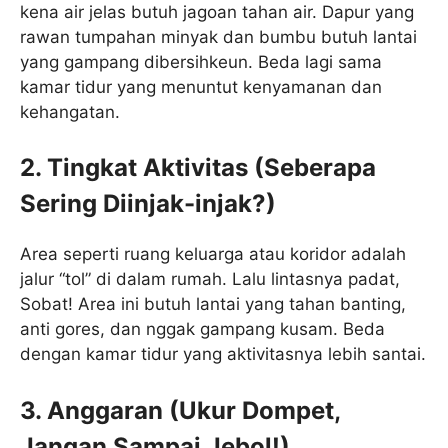
kena air jelas butuh jagoan tahan air. Dapur yang
rawan tumpahan minyak dan bumbu butuh lantai
yang gampang dibersihkeun. Beda lagi sama
kamar tidur yang menuntut kenyamanan dan
kehangatan.
2. Tingkat Aktivitas (Seberapa
Sering Diinjak-injak?)
Area seperti ruang keluarga atau koridor adalah
jalur “tol” di dalam rumah. Lalu lintasnya padat,
Sobat! Area ini butuh lantai yang tahan banting,
anti gores, dan nggak gampang kusam. Beda
dengan kamar tidur yang aktivitasnya lebih santai.
3. Anggaran (Ukur Dompet,
Jangan Sampai Jebol!)