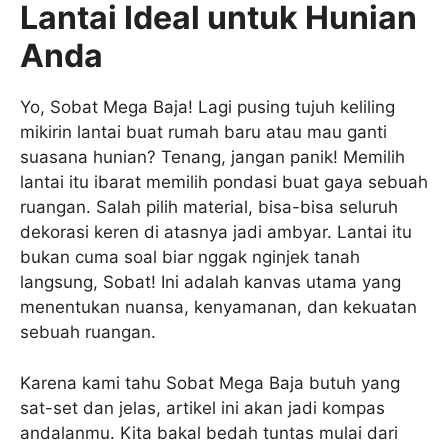
Lantai Ideal untuk Hunian
Anda
Yo, Sobat Mega Baja! Lagi pusing tujuh keliling
mikirin lantai buat rumah baru atau mau ganti
suasana hunian? Tenang, jangan panik! Memilih
lantai itu ibarat memilih pondasi buat gaya sebuah
ruangan. Salah pilih material, bisa-bisa seluruh
dekorasi keren di atasnya jadi ambyar. Lantai itu
bukan cuma soal biar nggak nginjek tanah
langsung, Sobat! Ini adalah kanvas utama yang
menentukan nuansa, kenyamanan, dan kekuatan
sebuah ruangan.
Karena kami tahu Sobat Mega Baja butuh yang
sat-set dan jelas, artikel ini akan jadi kompas
andalanmu. Kita bakal bedah tuntas mulai dari