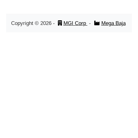
Copyright ©
2026
-
MGI Corp
-
Mega Baja