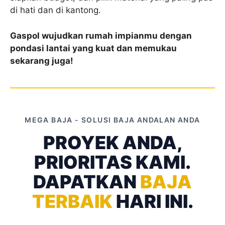
di hati dan di kantong.
Gaspol wujudkan rumah impianmu dengan
pondasi lantai yang kuat dan memukau
sekarang juga!
MEGA BAJA - SOLUSI BAJA ANDALAN ANDA
PROYEK ANDA,
PRIORITAS KAMI.
DAPATKAN
BAJA
TERBAIK
HARI INI.