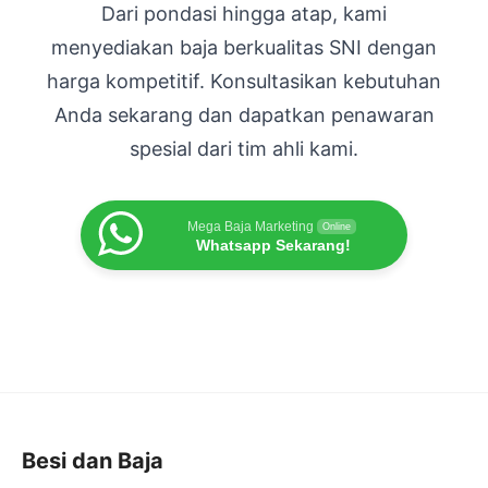
Dari pondasi hingga atap, kami
menyediakan baja berkualitas SNI dengan
harga kompetitif. Konsultasikan kebutuhan
Anda sekarang dan dapatkan penawaran
spesial dari tim ahli kami.
Mega Baja Marketing
Online
Whatsapp Sekarang!
Besi dan Baja