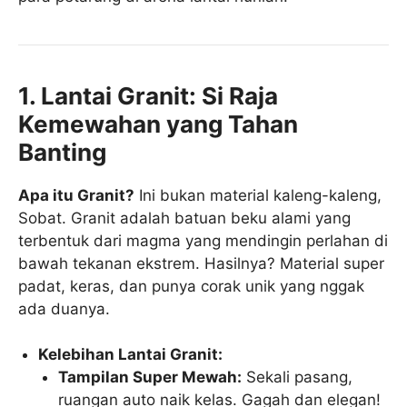
1. Lantai Granit: Si Raja
Kemewahan yang Tahan
Banting
Apa itu Granit?
Ini bukan material kaleng-kaleng,
Sobat. Granit adalah batuan beku alami yang
terbentuk dari magma yang mendingin perlahan di
bawah tekanan ekstrem. Hasilnya? Material super
padat, keras, dan punya corak unik yang nggak
ada duanya.
Kelebihan Lantai Granit:
Tampilan Super Mewah:
Sekali pasang,
ruangan auto naik kelas. Gagah dan elegan!