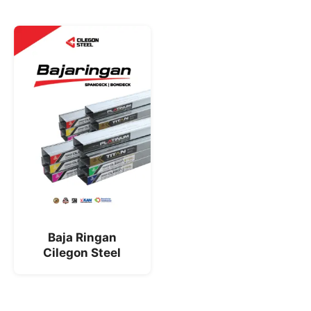
Baja Ringan
Cilegon Steel