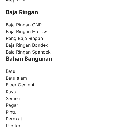
Baja Ringan
Baja Ringan CNP
Baja Ringan Hollow
Reng Baja Ringan
Baja Ringan Bondek
Baja Ringan Spandek
Bahan Bangunan
Batu
Batu alam
Fiber Cement
Kayu
Semen
Pagar
Pintu
Perekat
Plester