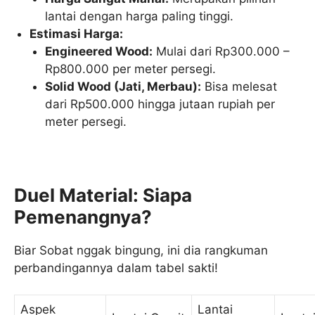
lantai dengan harga paling tinggi.
Estimasi Harga:
Engineered Wood:
Mulai dari Rp300.000 –
Rp800.000 per meter persegi.
Solid Wood (Jati, Merbau):
Bisa melesat
dari Rp500.000 hingga jutaan rupiah per
meter persegi.
Duel Material: Siapa
Pemenangnya?
Biar Sobat nggak bingung, ini dia rangkuman
perbandingannya dalam tabel sakti!
Aspek
Lantai