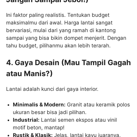
Ini faktor paling realistis. Tentukan budget
maksimalmu dari awal. Harga lantai sangat
bervariasi, mulai dari yang ramah di kantong
sampai yang bisa bikin dompet menjerit. Dengan
tahu budget, pilihanmu akan lebih terarah.
4. Gaya Desain (Mau Tampil Gagah
atau Manis?)
Lantai adalah kunci dari gaya interior.
Minimalis & Modern:
Granit atau keramik polos
ukuran besar bisa jadi pilihan.
Industrial:
Lantai semen ekspos atau vinil
motif beton, mantap!
Rustik & Klasik:
Jelas, lantai kayu juaranya.