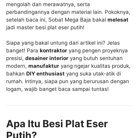
mengolah dan merawatnya, serta
perbandingannya dengan material lain. Pokoknya,
setelah baca ini, Sobat Mega Baja bakal
melesat
jadi master besi plat eser putih!
Siapa yang bakal untung dari artikel ini? Jelas
banget! Para
kontraktor
yang pengen proyeknya
presisi,
desainer interior
yang butuh sentuhan
modern,
manufaktur
yang ngejar kualitas produk,
bahkan
DIY enthusiast
yang suka utak-atik di
rumah. Intinya, siapa pun yang berurusan dengan
logam, wajib banget baca sampai tuntas!
Apa Itu Besi Plat Eser
Putih?