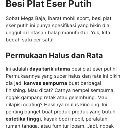
Besi Plat Eser Putih
Sobat Mega Baja, ibarat mobil sport, besi plat
eser putih ini punya spesifikasi yang bikin dia
unggul di lintasan balap manufaktur. Yuk, kita
bedah satu per satu!
Permukaan Halus dan Rata
Ini adalah
daya tarik utama
besi plat eser putih!
Permukaannya yang super halus dan rata ini bikin
dia jadi
kanvas sempurna
buat berbagai
finishing. Mau dicat? Catnya nempel sempurna,
nggak gampang retak atau gelembung. Mau
dilapisi coating? Hasilnya mulus kinclong. Ini
penting banget buat produk-produk yang butuh
estetika tinggi
, kayak bodi mobil, peralatan
rumah tangga, atau furnitur logam. Jadi, nggak