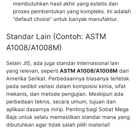
membutuhkan hasil akhir yang estetis dan
proses pembentukan yang kompleks. Ini adalah
“default choice” untuk banyak manufaktur.
Standar Lain (Contoh: ASTM
A1008/A1008M)
Selain JIS, ada juga standar internasional lain
yang relevan, seperti
ASTM A1008/A1008M
dari
Amerika Serikat. Perbedaannya biasanya terletak
pada sedikit variasi dalam komposisi kimia, sifat
mekanis, dan metode pengujian. Meskipun ada
perbedaan teknis, secara umum, tujuan dan
aplikasi dasarnya mirip. Penting bagi Sobat Mega
Baja untuk selalu memastikan standar mana yang
dibutuhkan agar tidak salah pilih material!