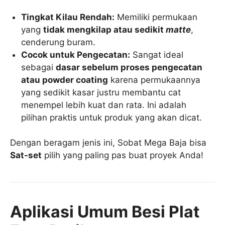
Tingkat Kilau Rendah:
Memiliki permukaan
yang
tidak mengkilap atau sedikit
matte
,
cenderung buram.
Cocok untuk Pengecatan:
Sangat ideal
sebagai
dasar sebelum proses pengecatan
atau powder coating
karena permukaannya
yang sedikit kasar justru membantu cat
menempel lebih kuat dan rata. Ini adalah
pilihan praktis untuk produk yang akan dicat.
Dengan beragam jenis ini, Sobat Mega Baja bisa
Sat-set
pilih yang paling pas buat proyek Anda!
Aplikasi Umum Besi Plat