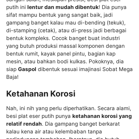
putih ini
lentur dan mudah dibentuk
! Dia punya
sifat mampu bentuk yang sangat baik, jadi
gampang banget kalau mau di-bending (tekuk),
di-stamping (cetak), atau di-press jadi berbagai
bentuk kompleks. Cocok banget buat industri
yang butuh produksi massal komponen dengan
bentuk rumit, kayak panel pintu, bagian kap
mesin, atau bahkan bodi kulkas. Pokoknya, dia
siap
Gaspol
dibentuk sesuai imajinasi Sobat Mega
Baja!
Ketahanan Korosi
Nah, ini nih yang perlu diperhatikan. Secara alami,
besi plat eser putih punya
ketahanan korosi yang
relatif rendah
. Dia gampang banget berkarat
kalau kena air atau kelembaban tanpa