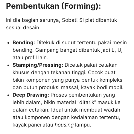
Pembentukan (Forming):
Ini dia bagian serunya, Sobat! Si plat dibentuk
sesuai desain.
Bending:
Ditekuk di sudut tertentu pakai mesin
bending. Gampang banget dibentuk jadi L, U,
atau profil lain.
Stamping/Pressing:
Dicetak pakai cetakan
khusus dengan tekanan tinggi. Cocok buat
bikin komponen yang punya bentuk kompleks
dan butuh produksi massal, kayak bodi mobil.
Deep Drawing:
Proses pembentukan yang
lebih dalam, bikin material “ditarik” masuk ke
dalam cetakan. Ideal untuk membuat wadah
atau komponen dengan kedalaman tertentu,
kayak panci atau
housing
lampu.