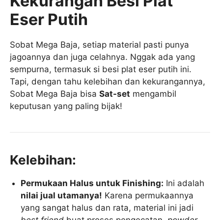
Kekurangan Besi Plat
Eser Putih
Sobat Mega Baja, setiap material pasti punya
jagoannya dan juga celahnya. Nggak ada yang
sempurna, termasuk si besi plat eser putih ini.
Tapi, dengan tahu kelebihan dan kekurangannya,
Sobat Mega Baja bisa
Sat-set
mengambil
keputusan yang paling bijak!
Kelebihan:
Permukaan Halus untuk Finishing:
Ini adalah
nilai jual utamanya!
Karena permukaannya
yang sangat halus dan rata, material ini jadi