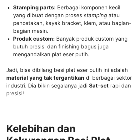
Stamping parts:
Berbagai komponen kecil
yang dibuat dengan proses
stamping
atau
pencetakan, kayak bracket, klem, atau bagian-
bagian mesin.
Produk custom:
Banyak produk custom yang
butuh presisi dan finishing bagus juga
mengandalkan plat eser putih.
Jadi, bisa dibilang besi plat eser putih ini adalah
material yang tak tergantikan
di berbagai sektor
industri. Dia bikin segalanya jadi
Sat-set
rapi dan
presisi!
Kelebihan dan