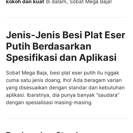
kokoh dan kuat
di dalam, Sobat Mega Baja!
Jenis-Jenis Besi Plat Eser
Putih Berdasarkan
Spesifikasi dan Aplikasi
Sobat Mega Baja, besi plat eser putih itu nggak
cuma satu jenis doang, lho! Ada beragam varian
yang disesuaikan dengan standar dan kebutuhan
aplikasi. Ibaratnya, dia punya banyak “saudara”
dengan spesialisasi masing-masing.