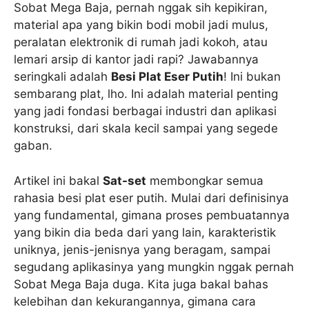
Sobat Mega Baja, pernah nggak sih kepikiran,
material apa yang bikin bodi mobil jadi mulus,
peralatan elektronik di rumah jadi kokoh, atau
lemari arsip di kantor jadi rapi? Jawabannya
seringkali adalah
Besi Plat Eser Putih
! Ini bukan
sembarang plat, lho. Ini adalah material penting
yang jadi fondasi berbagai industri dan aplikasi
konstruksi, dari skala kecil sampai yang segede
gaban.
Artikel ini bakal
Sat-set
membongkar semua
rahasia besi plat eser putih. Mulai dari definisinya
yang fundamental, gimana proses pembuatannya
yang bikin dia beda dari yang lain, karakteristik
uniknya, jenis-jenisnya yang beragam, sampai
segudang aplikasinya yang mungkin nggak pernah
Sobat Mega Baja duga. Kita juga bakal bahas
kelebihan dan kekurangannya, gimana cara