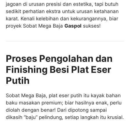
jagoan di urusan presisi dan estetika, tapi butuh
sedikit perhatian ekstra untuk urusan ketahanan
karat. Kenali kelebihan dan kekurangannya, biar
proyek Sobat Mega Baja
Gaspol
sukses!
Proses Pengolahan dan
Finishing Besi Plat Eser
Putih
Sobat Mega Baja, plat eser putih itu kayak bahan
baku masakan premium; biar hasilnya enak, perlu
diolah dengan benar! Dari dipotong sampai
dikasih “baju” pelindung, setiap langkah itu krusial.