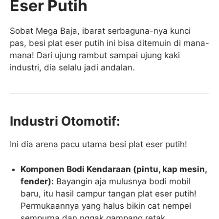
Eser Putih
Sobat Mega Baja, ibarat serbaguna-nya kunci
pas, besi plat eser putih ini bisa ditemuin di mana-
mana! Dari ujung rambut sampai ujung kaki
industri, dia selalu jadi andalan.
Industri Otomotif:
Ini dia arena pacu utama besi plat eser putih!
Komponen Bodi Kendaraan (pintu, kap mesin,
fender):
Bayangin aja mulusnya bodi mobil
baru, itu hasil campur tangan plat eser putih!
Permukaannya yang halus bikin cat nempel
sempurna dan nggak gampang retak.