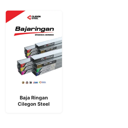
Baja Ringan
Cilegon Steel