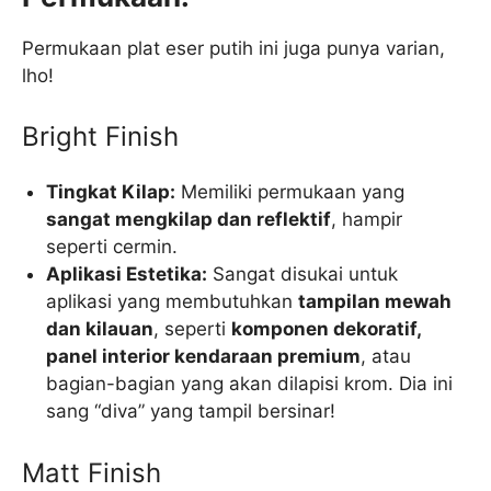
Permukaan plat eser putih ini juga punya varian,
lho!
Bright Finish
Tingkat Kilap:
Memiliki permukaan yang
sangat mengkilap dan reflektif
, hampir
seperti cermin.
Aplikasi Estetika:
Sangat disukai untuk
aplikasi yang membutuhkan
tampilan mewah
dan kilauan
, seperti
komponen dekoratif,
panel interior kendaraan premium
, atau
bagian-bagian yang akan dilapisi krom. Dia ini
sang “diva” yang tampil bersinar!
Matt Finish