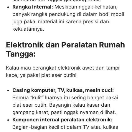
Rangka Internal:
Meskipun nggak kelihatan,
banyak rangka pendukung di dalam bodi mobil
juga pakai material ini karena presisi dan
kekuatannya.
Elektronik dan Peralatan Rumah
Tangga:
Kalau mau perangkat elektronik awet dan tampil
kece, ya pakai plat eser putih!
Casing komputer, TV, kulkas, mesin cuci:
Semua “kulit” luarnya itu sering banget pakai
plat eser putih. Bayangin kalau kasar dan
gampang karat, pasti nggak nyaman dilihat.
Komponen internal peralatan elektronik:
Bagian-bagian kecil di dalam TV atau kulkas