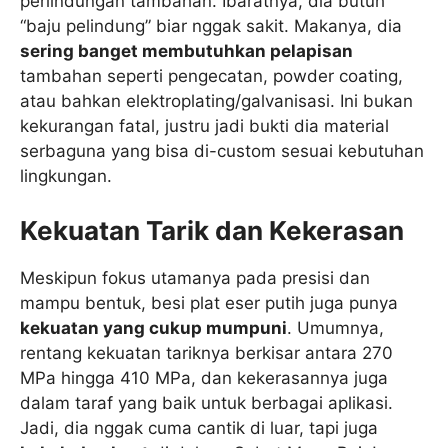
perlindungan tambahan. Ibaratnya, dia butuh
“baju pelindung” biar nggak sakit. Makanya, dia
sering banget membutuhkan pelapisan
tambahan seperti pengecatan, powder coating,
atau bahkan elektroplating/galvanisasi. Ini bukan
kekurangan fatal, justru jadi bukti dia material
serbaguna yang bisa di-custom sesuai kebutuhan
lingkungan.
Kekuatan Tarik dan Kekerasan
Meskipun fokus utamanya pada presisi dan
mampu bentuk, besi plat eser putih juga punya
kekuatan yang cukup mumpuni
. Umumnya,
rentang kekuatan tariknya berkisar antara 270
MPa hingga 410 MPa, dan kekerasannya juga
dalam taraf yang baik untuk berbagai aplikasi.
Jadi, dia nggak cuma cantik di luar, tapi juga