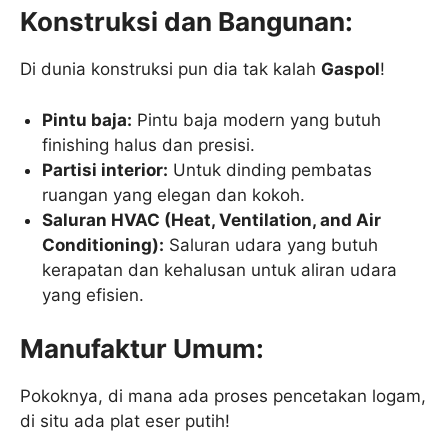
Konstruksi dan Bangunan:
Di dunia konstruksi pun dia tak kalah
Gaspol
!
Pintu baja:
Pintu baja modern yang butuh
finishing halus dan presisi.
Partisi interior:
Untuk dinding pembatas
ruangan yang elegan dan kokoh.
Saluran HVAC (Heat, Ventilation, and Air
Conditioning):
Saluran udara yang butuh
kerapatan dan kehalusan untuk aliran udara
yang efisien.
Manufaktur Umum:
Pokoknya, di mana ada proses pencetakan logam,
di situ ada plat eser putih!