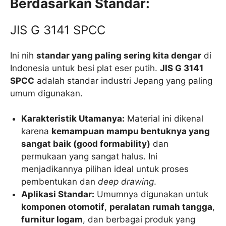
Berdasarkan Standar:
JIS G 3141 SPCC
Ini nih
standar yang paling sering kita dengar
di
Indonesia untuk besi plat eser putih.
JIS G 3141
SPCC
adalah standar industri Jepang yang paling
umum digunakan.
Karakteristik Utamanya:
Material ini dikenal
karena
kemampuan mampu bentuknya yang
sangat baik (good formability)
dan
permukaan yang sangat halus. Ini
menjadikannya pilihan ideal untuk proses
pembentukan dan
deep drawing
.
Aplikasi Standar:
Umumnya digunakan untuk
komponen otomotif
,
peralatan rumah tangga
,
furnitur logam
, dan berbagai produk yang