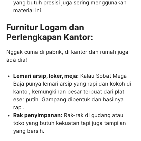
yang butuh presisi juga sering menggunakan
material ini.
Furnitur Logam dan
Perlengkapan Kantor:
Nggak cuma di pabrik, di kantor dan rumah juga
ada dia!
Lemari arsip, loker, meja:
Kalau Sobat Mega
Baja punya lemari arsip yang rapi dan kokoh di
kantor, kemungkinan besar terbuat dari plat
eser putih. Gampang dibentuk dan hasilnya
rapi.
Rak penyimpanan:
Rak-rak di gudang atau
toko yang butuh kekuatan tapi juga tampilan
yang bersih.