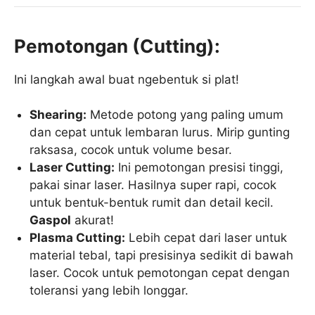
Pemotongan (Cutting):
Ini langkah awal buat ngebentuk si plat!
Shearing:
Metode potong yang paling umum
dan cepat untuk lembaran lurus. Mirip gunting
raksasa, cocok untuk volume besar.
Laser Cutting:
Ini pemotongan presisi tinggi,
pakai sinar laser. Hasilnya super rapi, cocok
untuk bentuk-bentuk rumit dan detail kecil.
Gaspol
akurat!
Plasma Cutting:
Lebih cepat dari laser untuk
material tebal, tapi presisinya sedikit di bawah
laser. Cocok untuk pemotongan cepat dengan
toleransi yang lebih longgar.